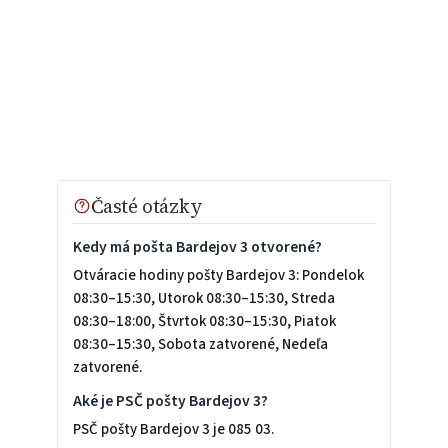
Časté otázky
Kedy má pošta Bardejov 3 otvorené?
Otváracie hodiny pošty Bardejov 3: Pondelok
08:30–15:30, Utorok 08:30–15:30, Streda
08:30–18:00, Štvrtok 08:30–15:30, Piatok
08:30–15:30, Sobota zatvorené, Nedeľa
zatvorené.
Aké je PSČ pošty Bardejov 3?
PSČ pošty Bardejov 3 je 085 03.