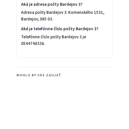
Aká je adresa pošty Bardejov 3?
Adresa pošty Bardejov 3: Komenského 1531,
Bardejov, 085 03.
Aké je telefónne číslo pošty Bardejov 3?
Telefónne číslo pošty Bardejov 3 je
0544748336.
MOHLO BY VÁS ZAUJAŤ