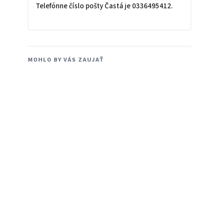
Telefónne číslo pošty Častá je 0336495412.
MOHLO BY VÁS ZAUJAŤ