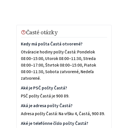
Časté otázky
Kedy má pošta Častá otvorené?
Otváracie hodiny pošty Častá: Pondelok
08:00–15:00, Utorok 08:00–11:30, Streda
08:00–17:00, Štvrtok 08:00–15:00, Piatok
08:00–11:30, Sobota zatvorené, Nedeľa
zatvorené.
Aké je PSČ pošty Častá?
PSČ pošty Častá je 900 89.
Aká je adresa pošty Častá?
Adresa pošty Častá: Na vŕšku 4, Častá, 900 89.
Aké je telefónne číslo pošty Častá?