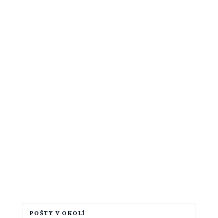
POŠTY V OKOLÍ