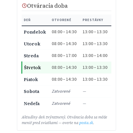
Otváracia doba
DEŇ
OTVORENÉ
PRESTÁVKY
08:00 – 14:30
13:00 – 13:30
Pondelok
08:00 – 14:30
13:00 – 13:30
Utorok
08:00 – 17:00
13:00 – 14:00
Streda
08:00 – 14:30
13:00 – 13:30
Štvrtok
08:00 – 14:30
13:00 – 13:30
Piatok
Sobota
Zatvorené
—
Nedeľa
Zatvorené
—
Aktuálny deň zvýraznený. Otváracia doba sa môže
meniť pred sviatkami — overte na
posta.sk
.