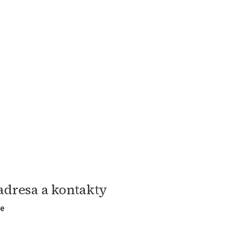
adresa a kontakty
ne