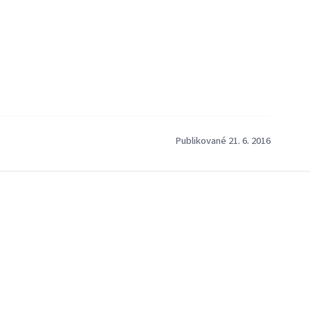
Publikované 21. 6. 2016