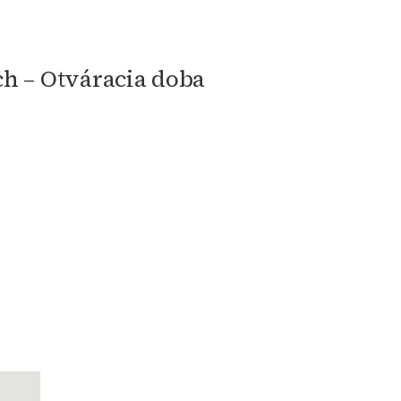
ch – Otváracia doba