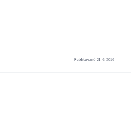
Publikované 21. 6. 2016