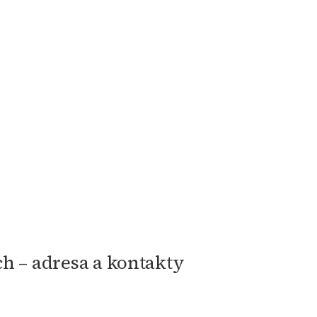
ch – adresa a kontakty