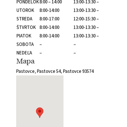
PONDELOK
8:00 – 14:00
13:00-13:30 –
UTOROK
8:00-14:00
13:00-13:30 –
STREDA
8:00-17:00
12:00-15:30 –
ŠTVRTOK
8:00-14:00
13:00-13:30 –
PIATOK
8:00-14:00
13:00-13:30 –
SOBOTA
–
–
NEDEĽA
–
–
Mapa
Pastovce, Pastovce 54, Pastovce 93574