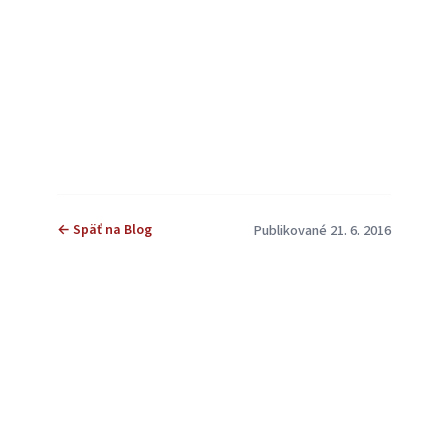
← Späť na Blog
Publikované 21. 6. 2016