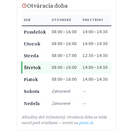
Otváracia doba
DEŇ
OTVORENÉ
PRESTÁVKY
08:00 – 16:00
14:00 – 14:30
Pondelok
08:00 – 16:00
14:00 – 14:30
Utorok
08:00 – 17:00
12:30 – 14:30
Streda
08:00 – 16:00
14:00 – 14:30
Štvrtok
08:00 – 16:00
14:00 – 14:30
Piatok
Sobota
Zatvorené
—
Nedeľa
Zatvorené
—
Aktuálny deň zvýraznený. Otváracia doba sa môže
meniť pred sviatkami — overte na
posta.sk
.