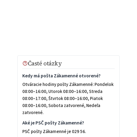
Časté otázky
Kedy má pošta Zákamenné otvorené?
Otváracie hodiny pošty Zákamenné: Pondelok
08:00–16:00, Utorok 08:00–16:00, Streda
08:00–17:00, Štvrtok 08:00–16:00, Piatok
08:00–16:00, Sobota zatvorené, Nedeľa
zatvorené.
Aké je PSČ pošty Zákamenné?
PSČ pošty Zákamenné je 029 56.