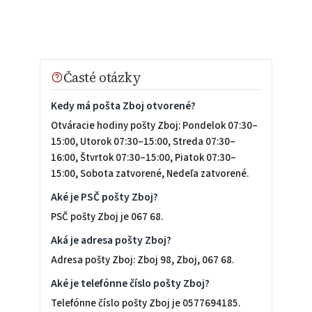
Časté otázky
Kedy má pošta Zboj otvorené?
Otváracie hodiny pošty Zboj: Pondelok 07:30–
15:00, Utorok 07:30–15:00, Streda 07:30–
16:00, Štvrtok 07:30–15:00, Piatok 07:30–
15:00, Sobota zatvorené, Nedeľa zatvorené.
Aké je PSČ pošty Zboj?
PSČ pošty Zboj je 067 68.
Aká je adresa pošty Zboj?
Adresa pošty Zboj: Zboj 98, Zboj, 067 68.
Aké je telefónne číslo pošty Zboj?
Telefónne číslo pošty Zboj je 0577694185.