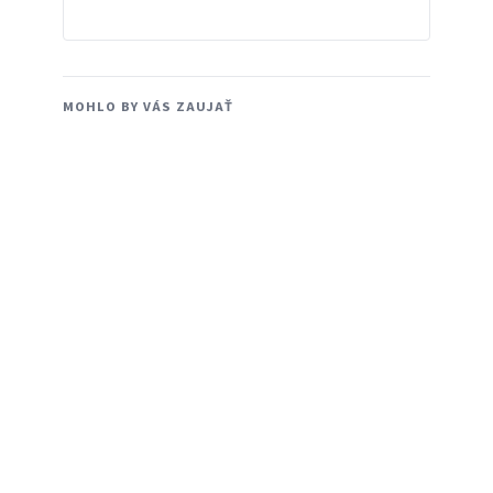
MOHLO BY VÁS ZAUJAŤ