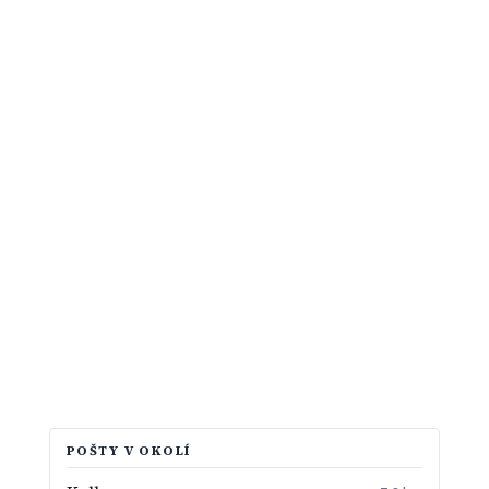
POŠTY V OKOLÍ