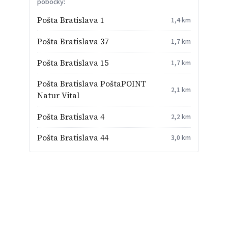
pobočky:
Pošta Bratislava 1
1,4 km
Pošta Bratislava 37
1,7 km
Pošta Bratislava 15
1,7 km
Pošta Bratislava PoštaPOINT
2,1 km
Natur Vital
Pošta Bratislava 4
2,2 km
Pošta Bratislava 44
3,0 km