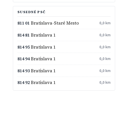
SUSEDNÉ PSČ
811 01
Bratislava-Staré Mesto
0,0 km
814 81
Bratislava 1
0,0 km
814 95
Bratislava 1
0,0 km
814 94
Bratislava 1
0,0 km
814 93
Bratislava 1
0,0 km
814 92
Bratislava 1
0,0 km