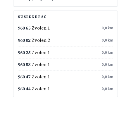
SUSEDNÉ PSČ
960 65
Zvolen 1
0,0 km
960 02
Zvolen 2
0,0 km
960 25
Zvolen 1
0,0 km
960 53
Zvolen 1
0,0 km
960 47
Zvolen 1
0,0 km
960 44
Zvolen 1
0,0 km