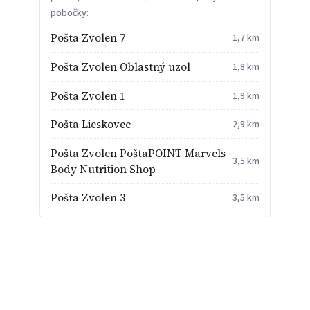
pobočky:
Pošta Zvolen 7
1,7 km
Pošta Zvolen Oblastný uzol
1,8 km
Pošta Zvolen 1
1,9 km
Pošta Lieskovec
2,9 km
Pošta Zvolen PoštaPOINT Marvels
3,5 km
Body Nutrition Shop
Pošta Zvolen 3
3,5 km