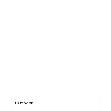
UŽITOČNÉ