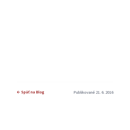
← Späť na Blog
Publikované 21. 6. 2016