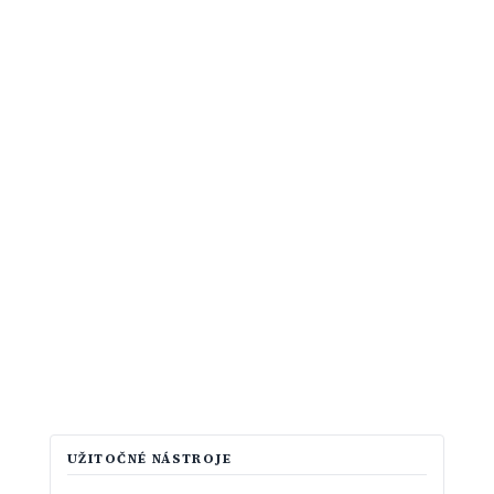
UŽITOČNÉ NÁSTROJE