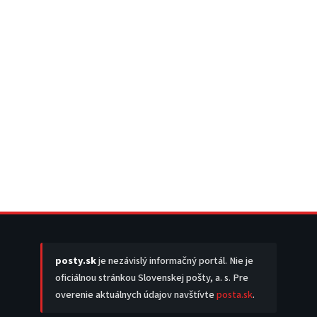
posty.sk
je nezávislý informačný portál. Nie je
oficiálnou stránkou Slovenskej pošty, a. s. Pre
overenie aktuálnych údajov navštívte
posta.sk
.