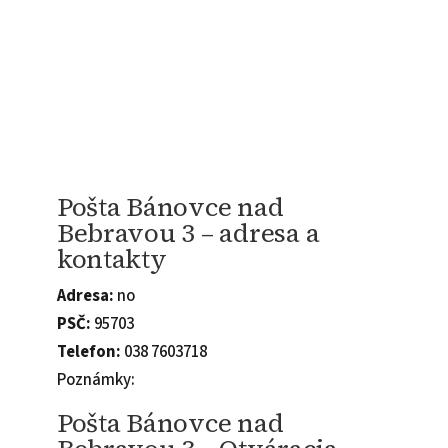
Pošta Bánovce nad
Bebravou 3 – adresa a
kontakty
Adresa:
no
PSČ:
95703
Telefon:
038 7603718
Poznámky:
Pošta Bánovce nad