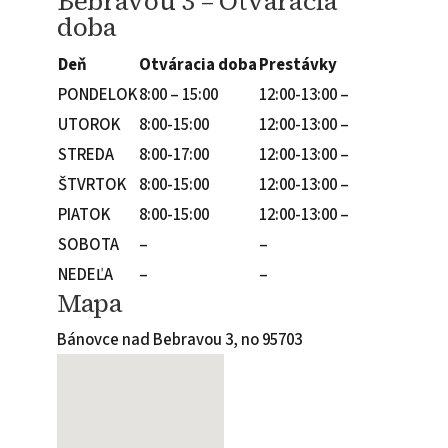
Bebravou 3 – Otváracia
doba
Deň
Otváracia doba
Prestávky
PONDELOK
8:00 – 15:00
12:00-13:00 –
UTOROK
8:00-15:00
12:00-13:00 –
STREDA
8:00-17:00
12:00-13:00 –
ŠTVRTOK
8:00-15:00
12:00-13:00 –
PIATOK
8:00-15:00
12:00-13:00 –
SOBOTA
–
–
NEDEĽA
–
–
Mapa
Bánovce nad Bebravou 3, no 95703