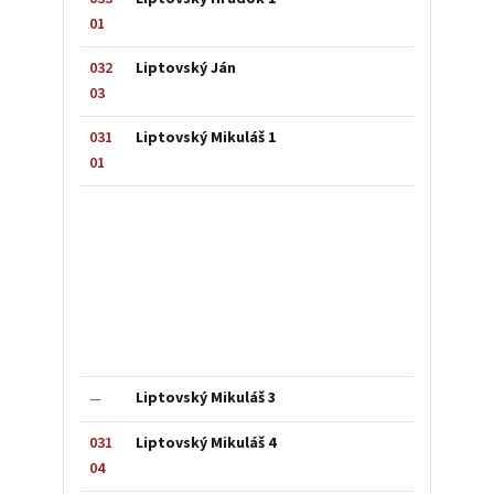
01
032
Liptovský Ján
03
031
Liptovský Mikuláš 1
01
Liptovský Mikuláš 3
—
031
Liptovský Mikuláš 4
04