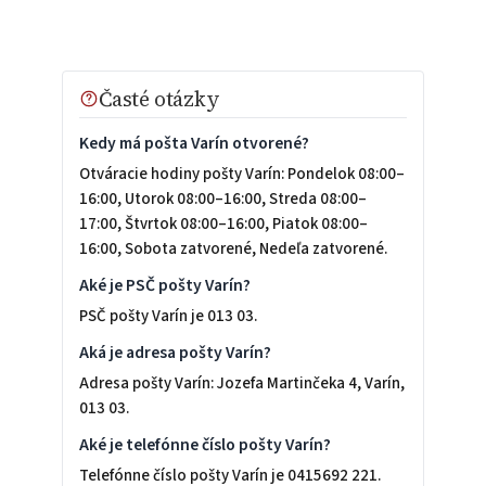
Časté otázky
Kedy má pošta Varín otvorené?
Otváracie hodiny pošty Varín: Pondelok 08:00–
16:00, Utorok 08:00–16:00, Streda 08:00–
17:00, Štvrtok 08:00–16:00, Piatok 08:00–
16:00, Sobota zatvorené, Nedeľa zatvorené.
Aké je PSČ pošty Varín?
PSČ pošty Varín je 013 03.
Aká je adresa pošty Varín?
Adresa pošty Varín: Jozefa Martinčeka 4, Varín,
013 03.
Aké je telefónne číslo pošty Varín?
Telefónne číslo pošty Varín je 0415692 221.