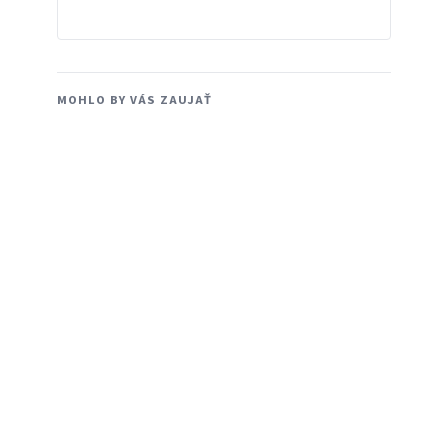
MOHLO BY VÁS ZAUJAŤ