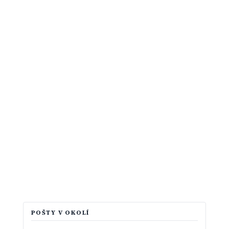
POŠTY V OKOLÍ