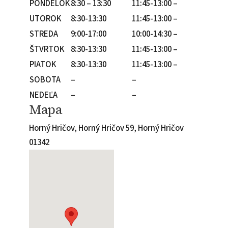
PONDELOK
8:30 – 13:30
11:45-13:00 –
UTOROK
8:30-13:30
11:45-13:00 –
STREDA
9:00-17:00
10:00-14:30 –
ŠTVRTOK
8:30-13:30
11:45-13:00 –
PIATOK
8:30-13:30
11:45-13:00 –
SOBOTA
–
–
NEDEĽA
–
–
Mapa
Horný Hričov, Horný Hričov 59, Horný Hričov
01342