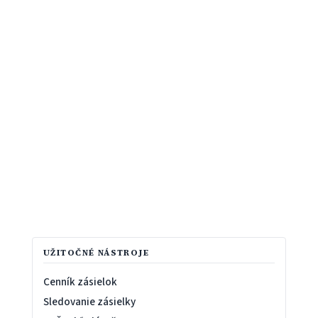
UŽITOČNÉ NÁSTROJE
Cenník zásielok
Sledovanie zásielky