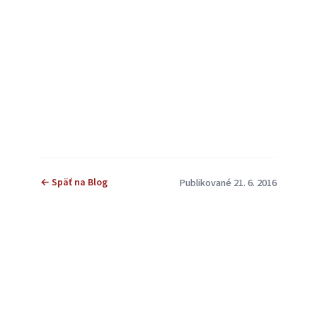
← Späť na Blog
Publikované 21. 6. 2016