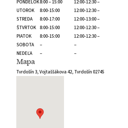
PONDELOK
8:00 – 15:00
12:00-12:30 –
UTOROK
8:00-15:00
12:00-12:30 –
STREDA
8:00-17:00
12:00-13:00 –
ŠTVRTOK
8:00-15:00
12:00-12:30 –
PIATOK
8:00-15:00
12:00-12:30 –
SOBOTA
–
–
NEDEĽA
–
–
Mapa
Tvrdošín 3, Vojtaššákova 42, Tvrdošín 02745