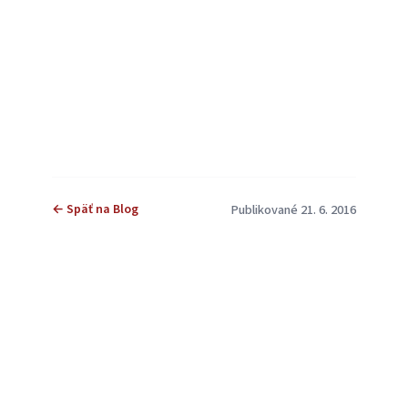
← Späť na Blog
Publikované 21. 6. 2016