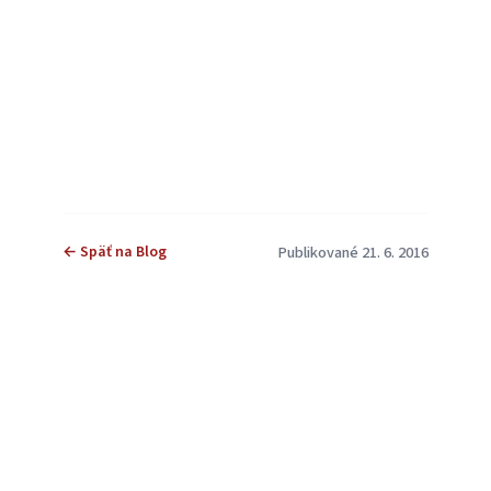
← Späť na Blog
Publikované 21. 6. 2016