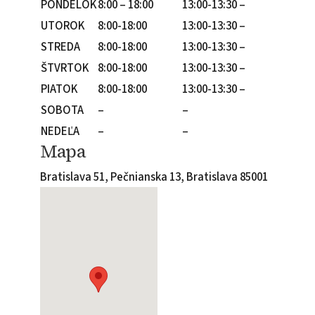
PONDELOK
8:00 – 18:00
13:00-13:30 –
UTOROK
8:00-18:00
13:00-13:30 –
STREDA
8:00-18:00
13:00-13:30 –
ŠTVRTOK
8:00-18:00
13:00-13:30 –
PIATOK
8:00-18:00
13:00-13:30 –
SOBOTA
–
–
NEDEĽA
–
–
Mapa
Bratislava 51, Pečnianska 13, Bratislava 85001