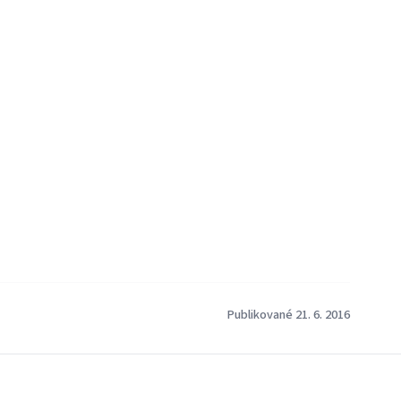
Publikované 21. 6. 2016