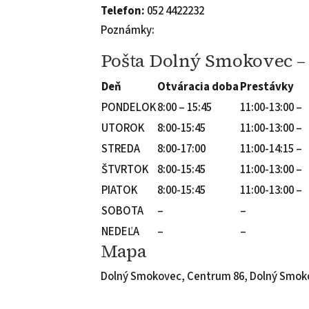
Telefon:
052 4422232
Poznámky:
Pošta Dolný Smokovec –
Deň
Otváracia doba
Prestávky
PONDELOK
8:00 – 15:45
11:00-13:00 –
UTOROK
8:00-15:45
11:00-13:00 –
STREDA
8:00-17:00
11:00-14:15 –
ŠTVRTOK
8:00-15:45
11:00-13:00 –
PIATOK
8:00-15:45
11:00-13:00 –
SOBOTA
–
–
NEDEĽA
–
–
Mapa
Dolný Smokovec, Centrum 86, Dolný Smok