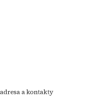
adresa a kontakty