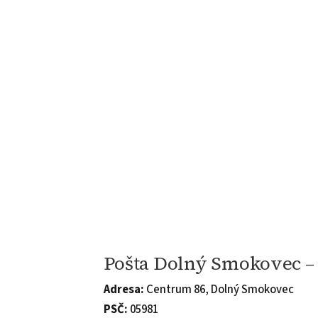
Pošta Dolný Smokovec – 
Adresa:
Centrum 86, Dolný Smokovec
PSČ:
05981