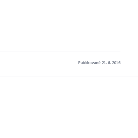
Publikované 21. 6. 2016