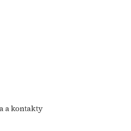
a a kontakty