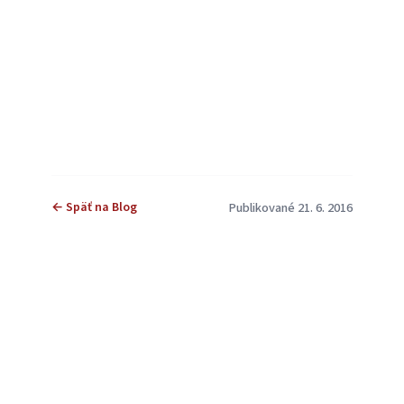
← Späť na Blog
Publikované 21. 6. 2016