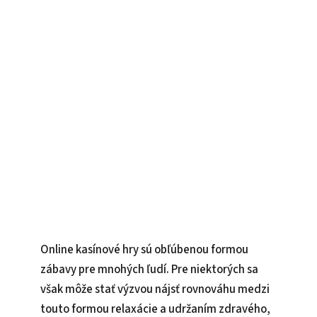
Online kasínové hry sú obľúbenou formou
zábavy pre mnohých ľudí. Pre niektorých sa
však môže stať výzvou nájsť rovnováhu medzi
touto formou relaxácie a udržaním zdravého,