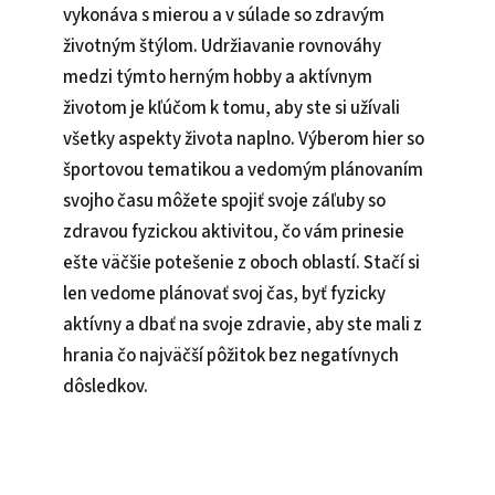
vykonáva s mierou a v súlade so zdravým
životným štýlom. Udržiavanie rovnováhy
medzi týmto herným hobby a aktívnym
životom je kľúčom k tomu, aby ste si užívali
všetky aspekty života naplno. Výberom hier so
športovou tematikou a vedomým plánovaním
svojho času môžete spojiť svoje záľuby so
zdravou fyzickou aktivitou, čo vám prinesie
ešte väčšie potešenie z oboch oblastí. Stačí si
len vedome plánovať svoj čas, byť fyzicky
aktívny a dbať na svoje zdravie, aby ste mali z
hrania čo najväčší pôžitok bez negatívnych
dôsledkov.