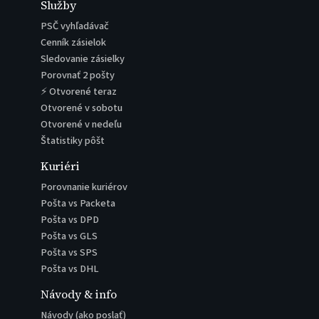
Služby
PSČ vyhľadávač
Cenník zásielok
Sledovanie zásielky
Porovnať 2 pošty
⚡ Otvorené teraz
Otvorené v sobotu
Otvorené v nedeľu
Štatistiky pôšt
Kuriéri
Porovnanie kuriérov
Pošta vs Packeta
Pošta vs DPD
Pošta vs GLS
Pošta vs SPS
Pošta vs DHL
Návody & info
Návody (ako poslať)