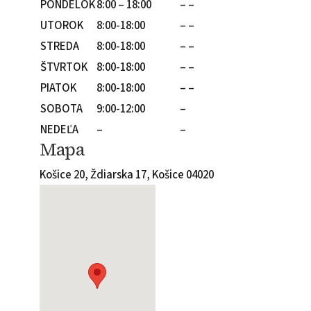
PONDELOK
8:00 – 18:00
– –
UTOROK
8:00-18:00
– –
STREDA
8:00-18:00
– –
ŠTVRTOK
8:00-18:00
– –
PIATOK
8:00-18:00
– –
SOBOTA
9:00-12:00
–
NEDEĽA
–
–
Mapa
Košice 20, Ždiarska 17, Košice 04020