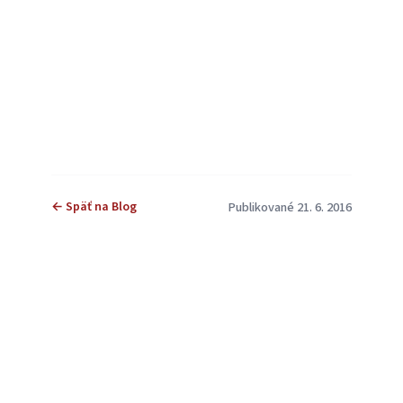
← Späť na Blog
Publikované 21. 6. 2016