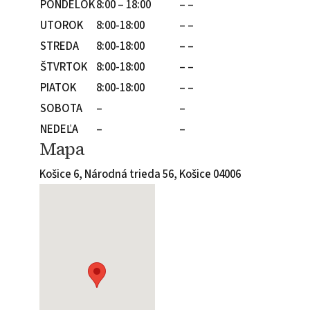
PONDELOK
8:00 – 18:00
– –
UTOROK
8:00-18:00
– –
STREDA
8:00-18:00
– –
ŠTVRTOK
8:00-18:00
– –
PIATOK
8:00-18:00
– –
SOBOTA
–
–
NEDEĽA
–
–
Mapa
Košice 6, Národná trieda 56, Košice 04006