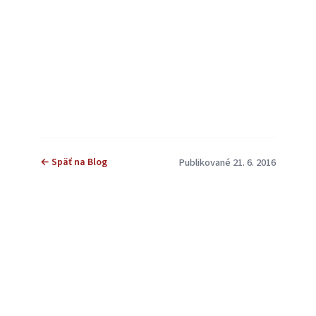
← Späť na Blog
Publikované 21. 6. 2016