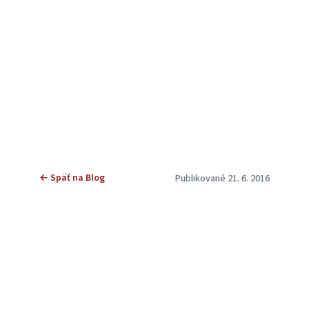
← Späť na Blog
Publikované 21. 6. 2016