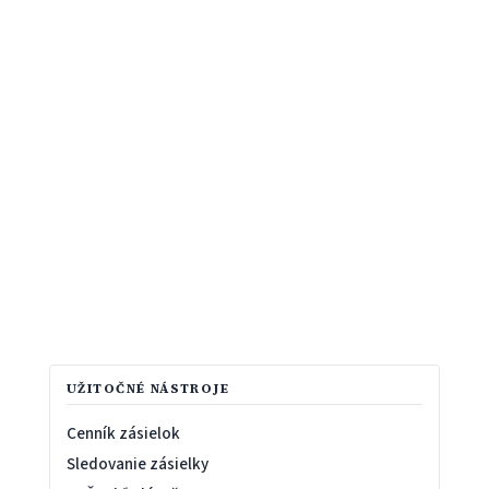
UŽITOČNÉ NÁSTROJE
Cenník zásielok
Sledovanie zásielky