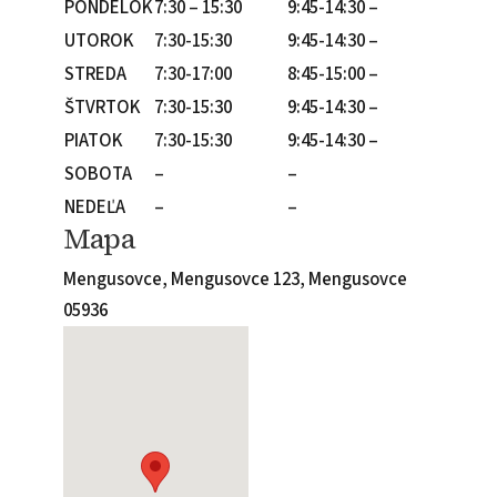
PONDELOK
7:30 – 15:30
9:45-14:30 –
UTOROK
7:30-15:30
9:45-14:30 –
STREDA
7:30-17:00
8:45-15:00 –
ŠTVRTOK
7:30-15:30
9:45-14:30 –
PIATOK
7:30-15:30
9:45-14:30 –
SOBOTA
–
–
NEDEĽA
–
–
Mapa
Mengusovce, Mengusovce 123, Mengusovce
05936