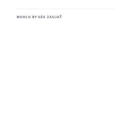
MOHLO BY VÁS ZAUJAŤ