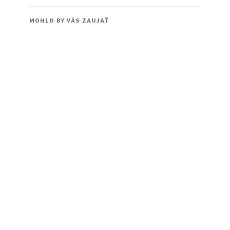
MOHLO BY VÁS ZAUJAŤ