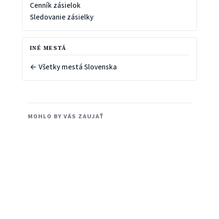
Cenník zásielok
Sledovanie zásielky
INÉ MESTÁ
← Všetky mestá Slovenska
MOHLO BY VÁS ZAUJAŤ