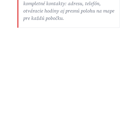
kompletné kontakty: adresu, telefón,
otváracie hodiny aj presnú polohu na mape
pre každú pobočku.