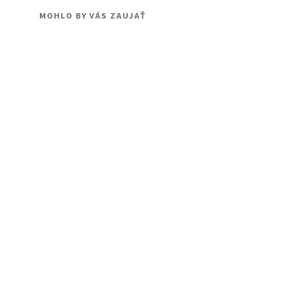
MOHLO BY VÁS ZAUJAŤ