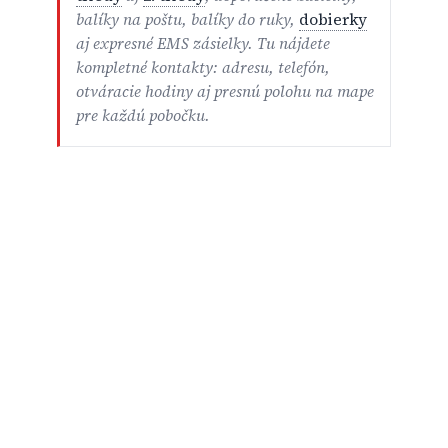
balíky na poštu, balíky do ruky,
dobierky
aj expresné EMS zásielky. Tu nájdete
kompletné kontakty: adresu, telefón,
otváracie hodiny aj presnú polohu na mape
pre každú pobočku.