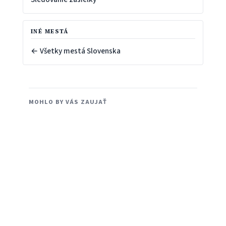
INÉ MESTÁ
← Všetky mestá Slovenska
MOHLO BY VÁS ZAUJAŤ