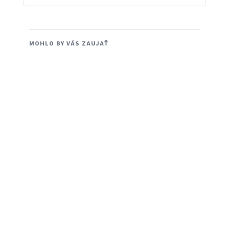
MOHLO BY VÁS ZAUJAŤ