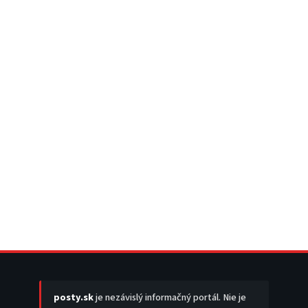
posty.sk
je nezávislý informačný portál. Nie je