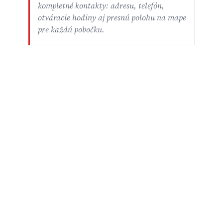
kompletné kontakty: adresu, telefón,
otváracie hodiny aj presnú polohu na mape
pre každú pobočku.