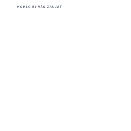
MOHLO BY VÁS ZAUJAŤ