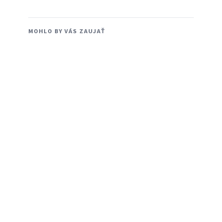
MOHLO BY VÁS ZAUJAŤ