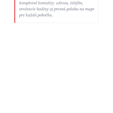
kompletné kontakty: adresu, telefón,
otváracie hodiny aj presnú polohu na mape
pre každú pobočku.