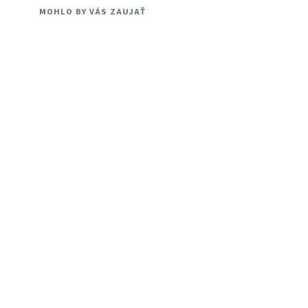
MOHLO BY VÁS ZAUJAŤ