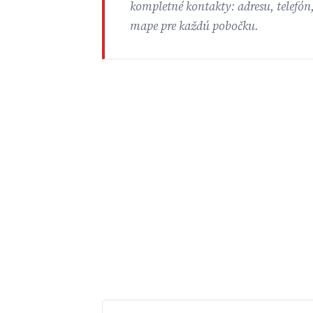
kompletné kontakty: adresu, telefón
mape pre každú pobočku.