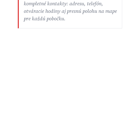
kompletné kontakty: adresu, telefón,
otváracie hodiny aj presnú polohu na mape
pre každú pobočku.