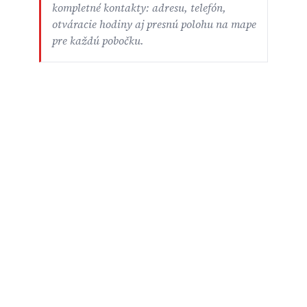
kompletné kontakty: adresu, telefón,
otváracie hodiny aj presnú polohu na mape
pre každú pobočku.