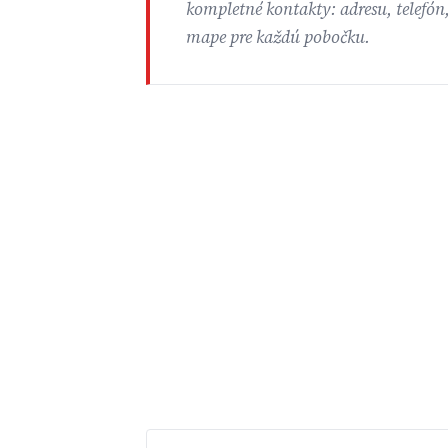
kompletné kontakty: adresu, telefón
mape pre každú pobočku.