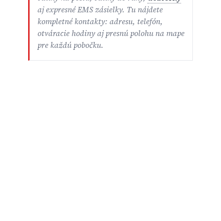
aj expresné EMS zásielky. Tu nájdete
kompletné kontakty: adresu, telefón,
otváracie hodiny aj presnú polohu na mape
pre každú pobočku.