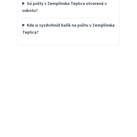
Sú pošty v Zemplínska Teplica otvorené v
sobotu?
Kde si vyzdvihnúť balík na poštu v Zemplínska
Teplica?