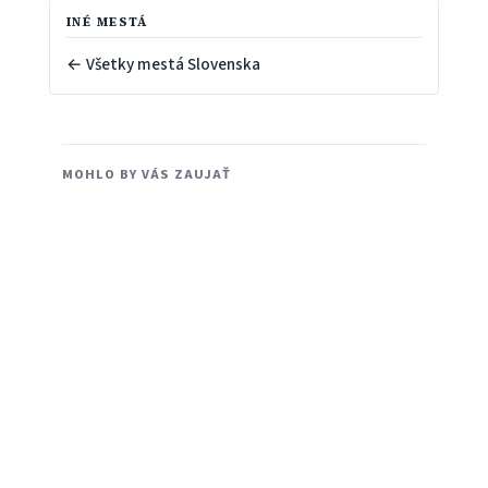
INÉ MESTÁ
← Všetky mestá Slovenska
MOHLO BY VÁS ZAUJAŤ