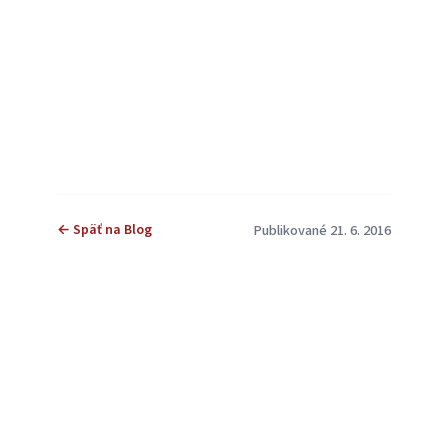
← Späť na Blog
Publikované 21. 6. 2016