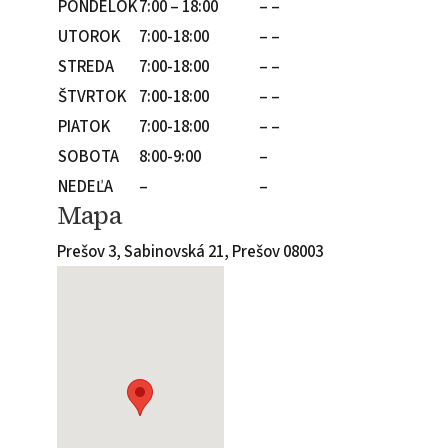
PONDELOK
7:00 – 18:00
– –
UTOROK
7:00-18:00
– –
STREDA
7:00-18:00
– –
ŠTVRTOK
7:00-18:00
– –
PIATOK
7:00-18:00
– –
SOBOTA
8:00-9:00
–
NEDEĽA
–
–
Mapa
Prešov 3, Sabinovská 21, Prešov 08003