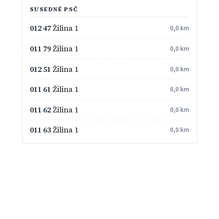
SUSEDNÉ PSČ
012 47
Žilina 1
0,0 km
011 79
Žilina 1
0,0 km
012 51
Žilina 1
0,0 km
011 61
Žilina 1
0,0 km
011 62
Žilina 1
0,0 km
011 63
Žilina 1
0,0 km