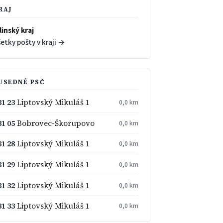
RAJ
linský kraj
etky pošty v kraji →
USEDNÉ PSČ
31 23
Liptovský Mikuláš 1
0,0 km
31 05
Bobrovec-Škorupovo
0,0 km
31 28
Liptovský Mikuláš 1
0,0 km
31 29
Liptovský Mikuláš 1
0,0 km
31 32
Liptovský Mikuláš 1
0,0 km
31 33
Liptovský Mikuláš 1
0,0 km