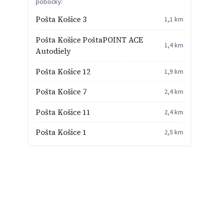
pobočky:
Pošta Košice 3
1,1 km
Pošta Košice PoštaPOINT ACE
1,4 km
Autodiely
Pošta Košice 12
1,9 km
Pošta Košice 7
2,4 km
Pošta Košice 11
2,4 km
Pošta Košice 1
2,5 km