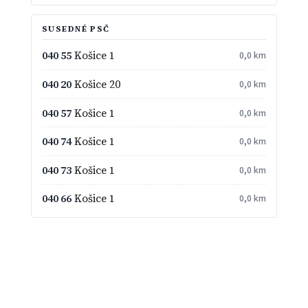
SUSEDNÉ PSČ
040 55
Košice 1
0,0 km
040 20
Košice 20
0,0 km
040 57
Košice 1
0,0 km
040 74
Košice 1
0,0 km
040 73
Košice 1
0,0 km
040 66
Košice 1
0,0 km