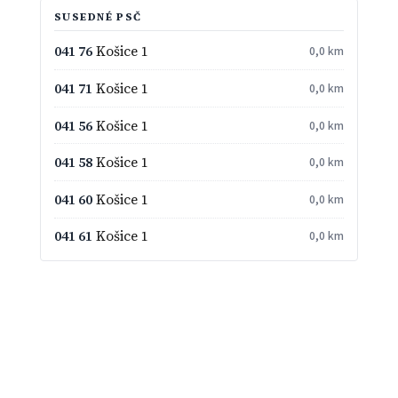
SUSEDNÉ PSČ
041 76
Košice 1
0,0 km
041 71
Košice 1
0,0 km
041 56
Košice 1
0,0 km
041 58
Košice 1
0,0 km
041 60
Košice 1
0,0 km
041 61
Košice 1
0,0 km