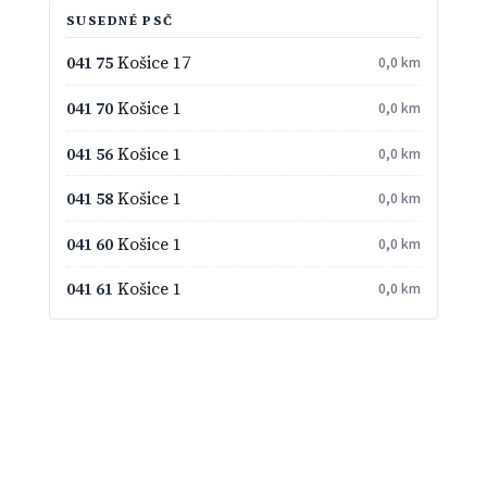
SUSEDNÉ PSČ
041 75
Košice 17
0,0 km
041 70
Košice 1
0,0 km
041 56
Košice 1
0,0 km
041 58
Košice 1
0,0 km
041 60
Košice 1
0,0 km
041 61
Košice 1
0,0 km