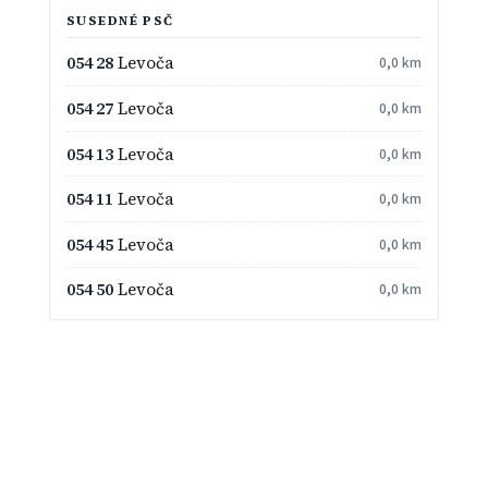
SUSEDNÉ PSČ
054 28
Levoča
0,0 km
054 27
Levoča
0,0 km
054 13
Levoča
0,0 km
054 11
Levoča
0,0 km
054 45
Levoča
0,0 km
054 50
Levoča
0,0 km