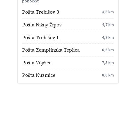
pobočky:
Pošta Trebišov 3
4,6 km
Pošta Nižný Žipov
4,7 km
Pošta Trebišov 1
4,8 km
Pošta Zemplínska Teplica
6,6 km
Pošta Vojčice
7,5 km
Pošta Kuzmice
8,0 km