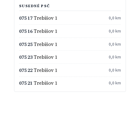
SUSEDNÉ PSČ
075 17
Trebišov 1
0,0 km
075 16
Trebišov 1
0,0 km
075 25
Trebišov 1
0,0 km
075 23
Trebišov 1
0,0 km
075 22
Trebišov 1
0,0 km
075 21
Trebišov 1
0,0 km