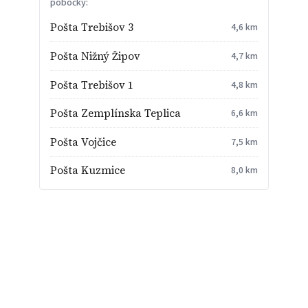
pobočky:
Pošta Trebišov 3
4,6 km
Pošta Nižný Žipov
4,7 km
Pošta Trebišov 1
4,8 km
Pošta Zemplínska Teplica
6,6 km
Pošta Vojčice
7,5 km
Pošta Kuzmice
8,0 km