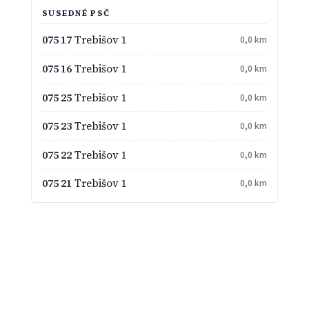
SUSEDNÉ PSČ
075 17
Trebišov 1
0,0 km
075 16
Trebišov 1
0,0 km
075 25
Trebišov 1
0,0 km
075 23
Trebišov 1
0,0 km
075 22
Trebišov 1
0,0 km
075 21
Trebišov 1
0,0 km