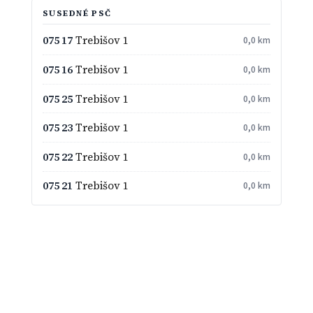
SUSEDNÉ PSČ
075 17
Trebišov 1
0,0 km
075 16
Trebišov 1
0,0 km
075 25
Trebišov 1
0,0 km
075 23
Trebišov 1
0,0 km
075 22
Trebišov 1
0,0 km
075 21
Trebišov 1
0,0 km