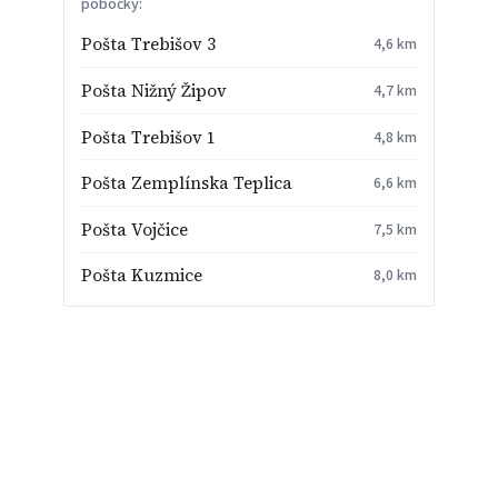
pobočky:
Pošta Trebišov 3
4,6 km
Pošta Nižný Žipov
4,7 km
Pošta Trebišov 1
4,8 km
Pošta Zemplínska Teplica
6,6 km
Pošta Vojčice
7,5 km
Pošta Kuzmice
8,0 km