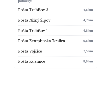
pobočky:
Pošta Trebišov 3
4,6 km
Pošta Nižný Žipov
4,7 km
Pošta Trebišov 1
4,8 km
Pošta Zemplínska Teplica
6,6 km
Pošta Vojčice
7,5 km
Pošta Kuzmice
8,0 km