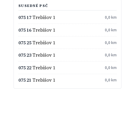
SUSEDNÉ PSČ
075 17
Trebišov 1
0,0 km
075 16
Trebišov 1
0,0 km
075 25
Trebišov 1
0,0 km
075 23
Trebišov 1
0,0 km
075 22
Trebišov 1
0,0 km
075 21
Trebišov 1
0,0 km